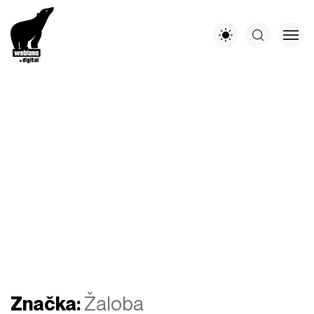
Značka:
Žaloba