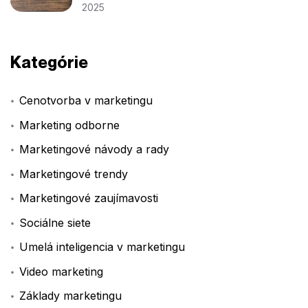
2025
Kategórie
Cenotvorba v marketingu
Marketing odborne
Marketingové návody a rady
Marketingové trendy
Marketingové zaujímavosti
Sociálne siete
Umelá inteligencia v marketingu
Video marketing
Základy marketingu