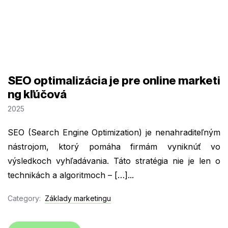
SEO optimalizácia je pre online marketi
ng kľúčová
2025
SEO (Search Engine Optimization) je nenahraditeľným
nástrojom, ktorý pomáha firmám vyniknúť vo
výsledkoch vyhľadávania. Táto stratégia nie je len o
technikách a algoritmoch – […]...
Category:
Základy marketingu