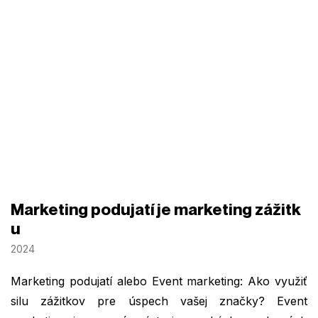
Marketing podujatí je marketing zážitk
u
2024
Marketing podujatí alebo Event marketing: Ako využiť
silu zážitkov pre úspech vašej značky? Event