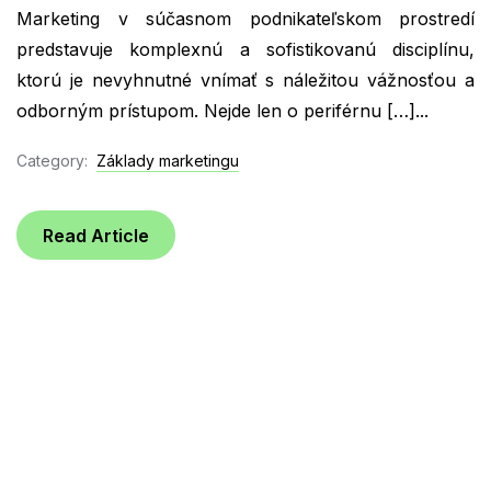
Marketing v súčasnom podnikateľskom prostredí
predstavuje komplexnú a sofistikovanú disciplínu,
ktorú je nevyhnutné vnímať s náležitou vážnosťou a
odborným prístupom. Nejde len o periférnu […]...
Category:
Základy marketingu
Read Article