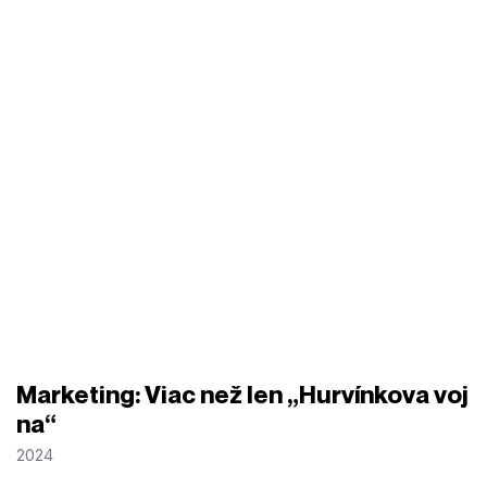
Marketing: Viac než len „Hurvínkova voj
na“
2024