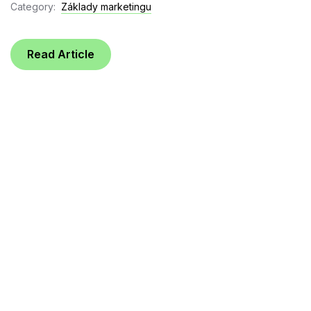
Category:
Základy marketingu
Read Article