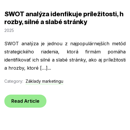
SWOT analýza idenfikuje príležitosti, h
rozby, silné a slabé stránky
2025
SWOT analýza je jednou z najpopulárnejších metód
strategického riadenia, ktorá firmám pomáha
identifikovať ich silné a slabé stránky, ako aj príležitosti
a hrozby, ktoré […]...
Category:
Základy marketingu
Read Article