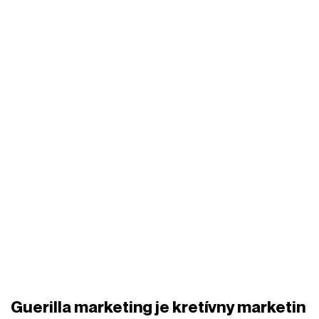
Guerilla marketing je kretívny marketin