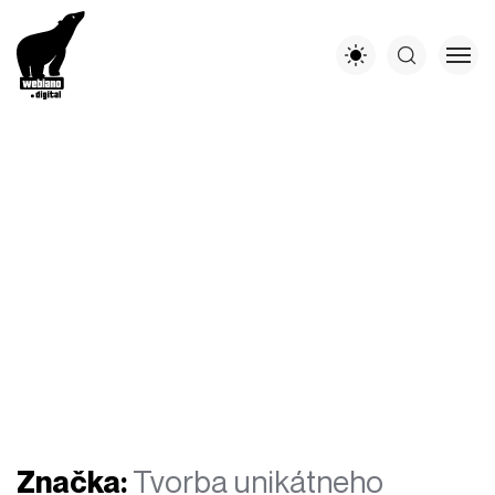
Značka:
Tvorba unikátneho