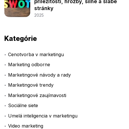
príležitosti, hrozby, silné a slabé
stránky
2025
Kategórie
Cenotvorba v marketingu
Marketing odborne
Marketingové návody a rady
Marketingové trendy
Marketingové zaujímavosti
Sociálne siete
Umelá inteligencia v marketingu
Video marketing