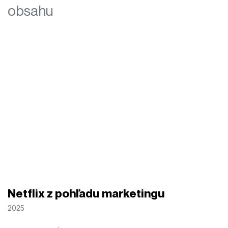
obsahu
Netflix z pohľadu marketingu
2025