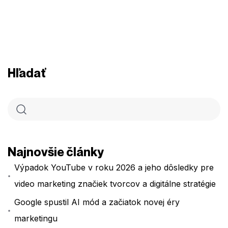
Hľadať
Najnovšie články
Výpadok YouTube v roku 2026 a jeho dôsledky pre
video marketing značiek tvorcov a digitálne stratégie
Google spustil AI mód a začiatok novej éry
marketingu