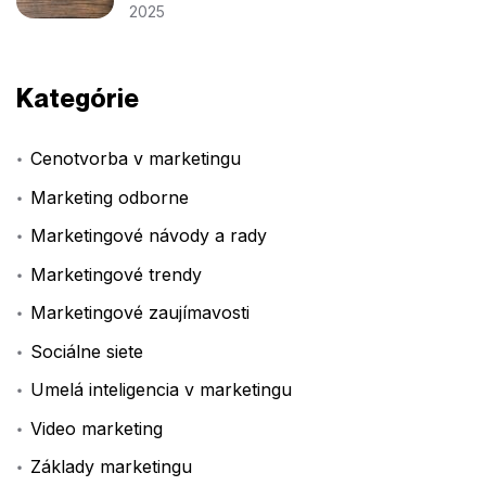
2025
Kategórie
Cenotvorba v marketingu
Marketing odborne
Marketingové návody a rady
Marketingové trendy
Marketingové zaujímavosti
Sociálne siete
Umelá inteligencia v marketingu
Video marketing
Základy marketingu