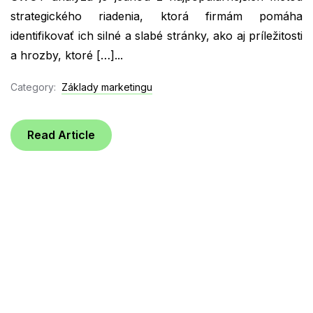
strategického riadenia, ktorá firmám pomáha
identifikovať ich silné a slabé stránky, ako aj príležitosti
a hrozby, ktoré […]...
Category:
Základy marketingu
Read Article