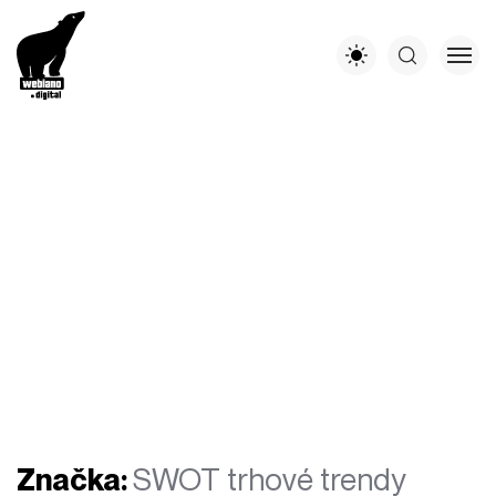
Značka:
SWOT trhové trendy