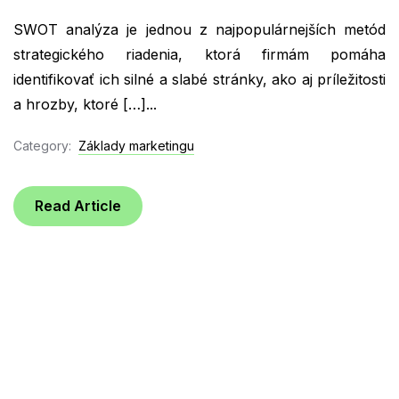
SWOT analýza je jednou z najpopulárnejších metód
strategického riadenia, ktorá firmám pomáha
identifikovať ich silné a slabé stránky, ako aj príležitosti
a hrozby, ktoré […]...
Category:
Základy marketingu
Read Article