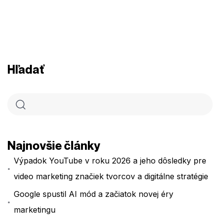
Hľadať
Najnovšie články
Výpadok YouTube v roku 2026 a jeho dôsledky pre
video marketing značiek tvorcov a digitálne stratégie
Google spustil AI mód a začiatok novej éry
marketingu