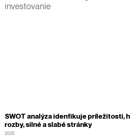
investovanie
SWOT analýza idenfikuje príležitosti, h
rozby, silné a slabé stránky
2025