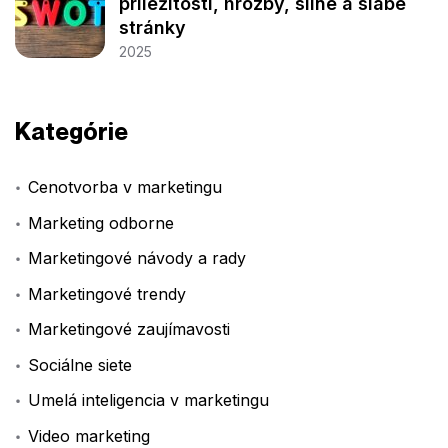
príležitosti, hrozby, silné a slabé
stránky
2025
Kategórie
Cenotvorba v marketingu
Marketing odborne
Marketingové návody a rady
Marketingové trendy
Marketingové zaujímavosti
Sociálne siete
Umelá inteligencia v marketingu
Video marketing