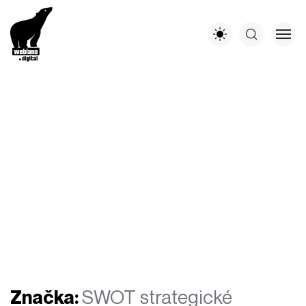
Značka:
SWOT strategické