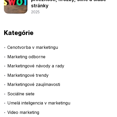
stránky
2025
Kategórie
Cenotvorba v marketingu
Marketing odborne
Marketingové návody a rady
Marketingové trendy
Marketingové zaujímavosti
Sociálne siete
Umelá inteligencia v marketingu
Video marketing