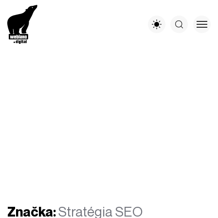
Značka:
Stratégia SEO