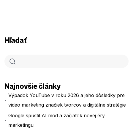
Hľadať
Najnovšie články
Výpadok YouTube v roku 2026 a jeho dôsledky pre
video marketing značiek tvorcov a digitálne stratégie
Google spustil AI mód a začiatok novej éry
marketingu