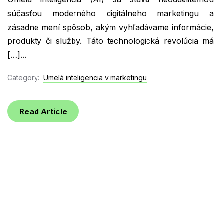
súčasťou moderného digitálneho marketingu a
zásadne mení spôsob, akým vyhľadávame informácie,
produkty či služby. Táto technologická revolúcia má
[…]...
Category:
Umelá inteligencia v marketingu
Read Article