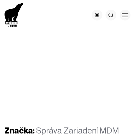
Značka:
Správa Zariadení MDM