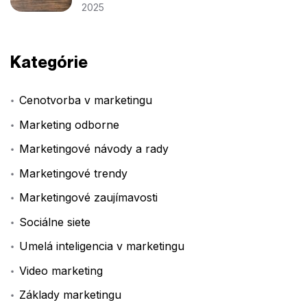
2025
Kategórie
Cenotvorba v marketingu
Marketing odborne
Marketingové návody a rady
Marketingové trendy
Marketingové zaujímavosti
Sociálne siete
Umelá inteligencia v marketingu
Video marketing
Základy marketingu