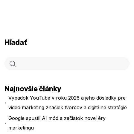
Hľadať
Najnovšie články
Výpadok YouTube v roku 2026 a jeho dôsledky pre
video marketing značiek tvorcov a digitálne stratégie
Google spustil AI mód a začiatok novej éry
marketingu