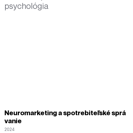
psychológia
Neuromarketing a spotrebiteľské sprá
vanie
2024