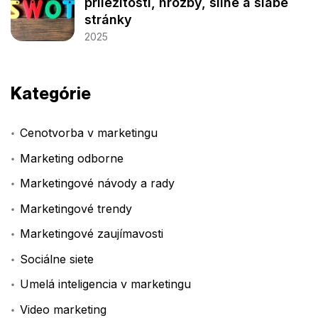
príležitosti, hrozby, silné a slabé
stránky
2025
Kategórie
Cenotvorba v marketingu
Marketing odborne
Marketingové návody a rady
Marketingové trendy
Marketingové zaujímavosti
Sociálne siete
Umelá inteligencia v marketingu
Video marketing