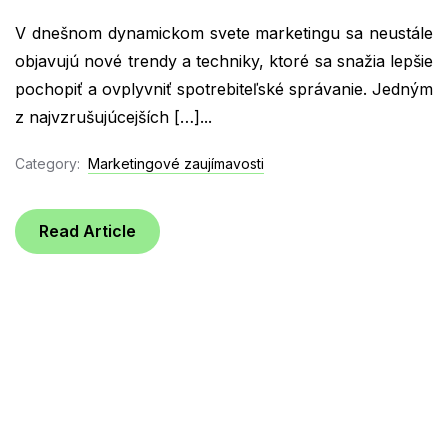
V dnešnom dynamickom svete marketingu sa neustále
objavujú nové trendy a techniky, ktoré sa snažia lepšie
pochopiť a ovplyvniť spotrebiteľské správanie. Jedným
z najvzrušujúcejších […]...
Category:
Marketingové zaujímavosti
Read Article