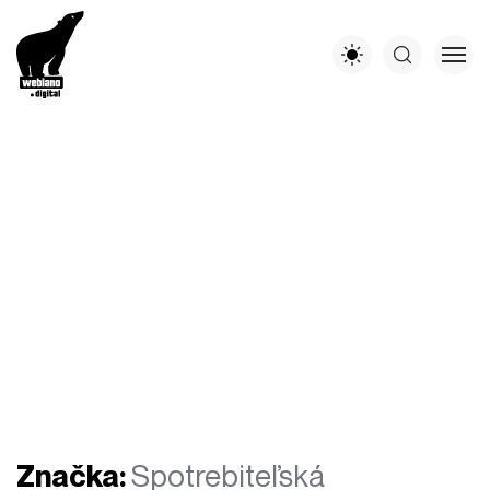
Značka:
Spotrebiteľská