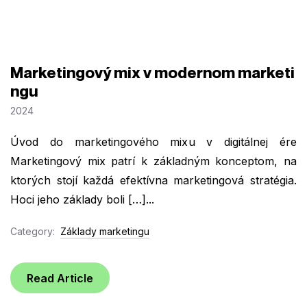
Marketingový mix v modernom marketi
ngu
2024
Úvod do marketingového mixu v digitálnej ére
Marketingový mix patrí k základným konceptom, na
ktorých stojí každá efektívna marketingová stratégia.
Hoci jeho základy boli […]...
Category:
Základy marketingu
Read Article