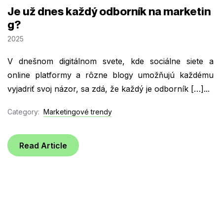
Je už dnes každý odborník na marketin
g?
2025
V dnešnom digitálnom svete, kde sociálne siete a
online platformy a rôzne blogy umožňujú každému
vyjadriť svoj názor, sa zdá, že každý je odborník […]...
Category:
Marketingové trendy
Read Article