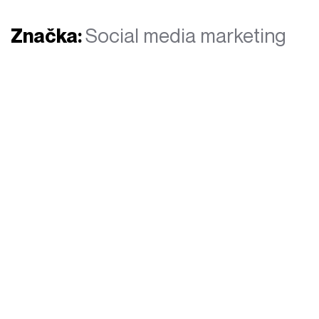
Značka:
Social media marketing