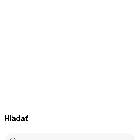
Hľadať