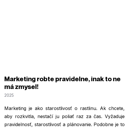
Marketing robte pravidelne, inak to ne
má zmysel!
2025
Marketing je ako starostlivosť o rastlinu. Ak chcete,
aby rozkvitla, nestačí ju poliať raz za čas. Vyžaduje
pravidelnosť, starostlivosť a plánovanie. Podobne je to