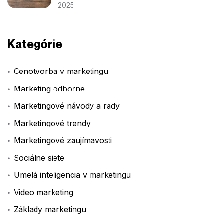
2025
Kategórie
Cenotvorba v marketingu
Marketing odborne
Marketingové návody a rady
Marketingové trendy
Marketingové zaujímavosti
Sociálne siete
Umelá inteligencia v marketingu
Video marketing
Základy marketingu