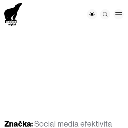
Značka:
Social media efektivita