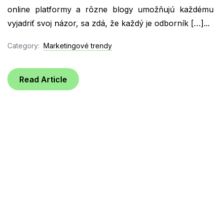
online platformy a rôzne blogy umožňujú každému
vyjadriť svoj názor, sa zdá, že každý je odborník […]...
Category:
Marketingové trendy
Read Article