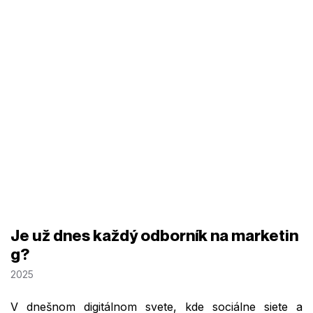
Je už dnes každý odborník na marketin
g?
2025
V dnešnom digitálnom svete, kde sociálne siete a