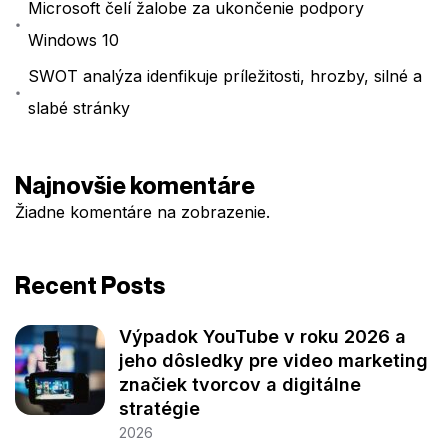
Microsoft čelí žalobe za ukončenie podpory
Windows 10
SWOT analýza idenfikuje príležitosti, hrozby, silné a
slabé stránky
Najnovšie komentáre
Žiadne komentáre na zobrazenie.
Recent Posts
Výpadok YouTube v roku 2026 a
jeho dôsledky pre video marketing
značiek tvorcov a digitálne
stratégie
2026