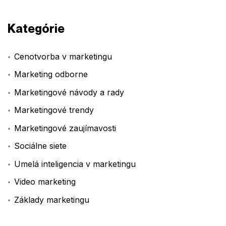
Kategórie
Cenotvorba v marketingu
Marketing odborne
Marketingové návody a rady
Marketingové trendy
Marketingové zaujímavosti
Sociálne siete
Umelá inteligencia v marketingu
Video marketing
Základy marketingu