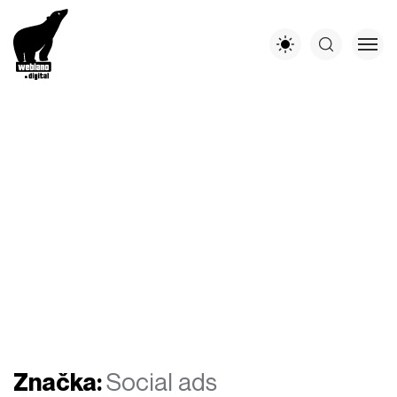
Značka:
Social ads