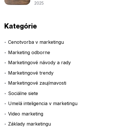
2025
Kategórie
Cenotvorba v marketingu
Marketing odborne
Marketingové návody a rady
Marketingové trendy
Marketingové zaujímavosti
Sociálne siete
Umelá inteligencia v marketingu
Video marketing
Základy marketingu