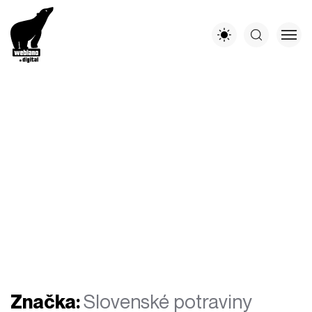
Značka:
Slovenské potraviny