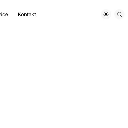
áce
Kontakt