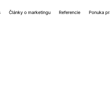
s
Články o marketingu
Referencie
Ponuka pr