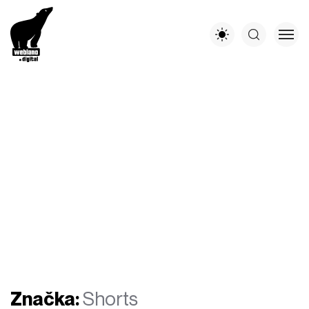
Značka:
Shorts