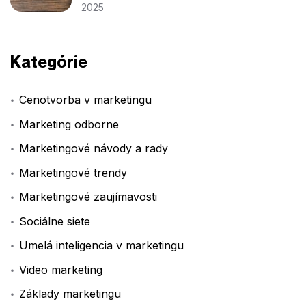
2025
Kategórie
Cenotvorba v marketingu
Marketing odborne
Marketingové návody a rady
Marketingové trendy
Marketingové zaujímavosti
Sociálne siete
Umelá inteligencia v marketingu
Video marketing
Základy marketingu