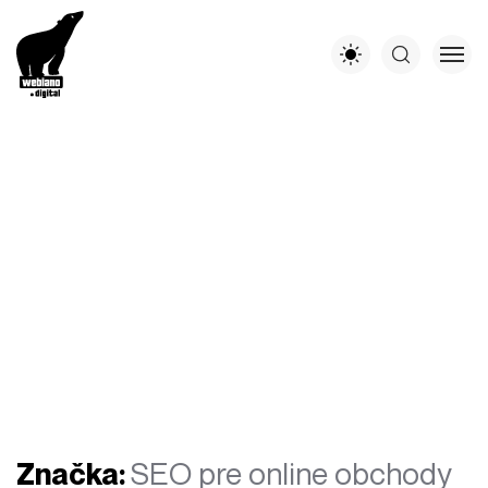
Značka:
SEO pre online obchody