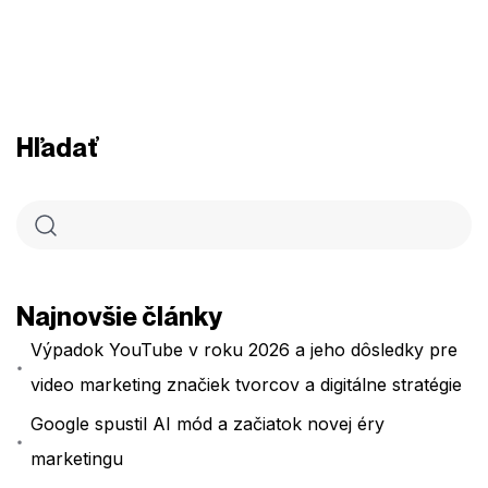
Hľadať
Najnovšie články
Výpadok YouTube v roku 2026 a jeho dôsledky pre
video marketing značiek tvorcov a digitálne stratégie
Google spustil AI mód a začiatok novej éry
marketingu