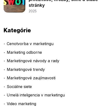
stránky
2025
Kategórie
Cenotvorba v marketingu
Marketing odborne
Marketingové návody a rady
Marketingové trendy
Marketingové zaujímavosti
Sociálne siete
Umelá inteligencia v marketingu
Video marketing