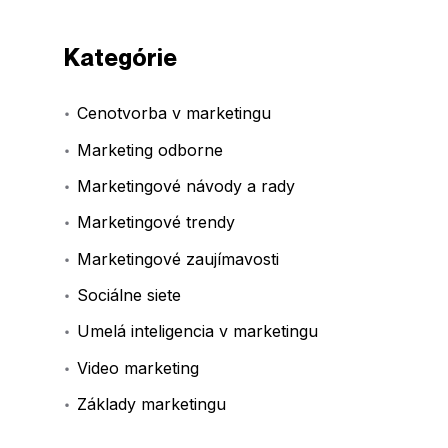
Kategórie
Cenotvorba v marketingu
Marketing odborne
Marketingové návody a rady
Marketingové trendy
Marketingové zaujímavosti
Sociálne siete
Umelá inteligencia v marketingu
Video marketing
Základy marketingu