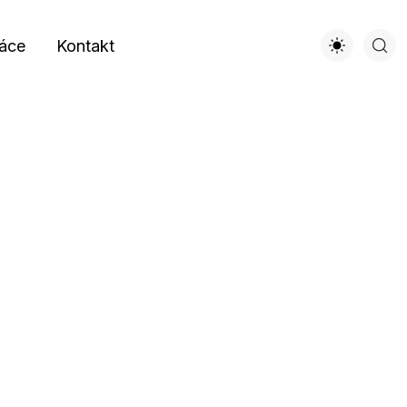
áce
Kontakt