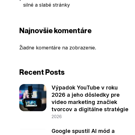
silné a slabé stránky
Najnovšie komentáre
Žiadne komentáre na zobrazenie.
Recent Posts
Výpadok YouTube v roku
2026 a jeho dôsledky pre
video marketing značiek
tvorcov a digitálne stratégie
2026
Google spustil AI mód a