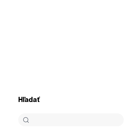
Hľadať