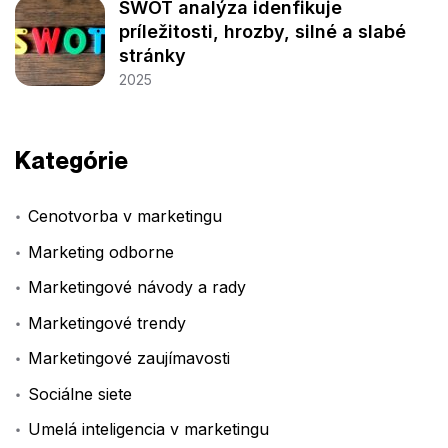
SWOT analýza idenfikuje
príležitosti, hrozby, silné a slabé
stránky
2025
Kategórie
Cenotvorba v marketingu
Marketing odborne
Marketingové návody a rady
Marketingové trendy
Marketingové zaujímavosti
Sociálne siete
Umelá inteligencia v marketingu