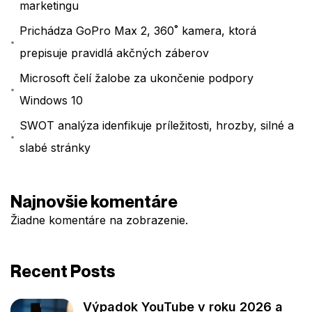
marketingu
Prichádza GoPro Max 2, 360˚ kamera, ktorá
prepisuje pravidlá akčných záberov
Microsoft čelí žalobe za ukončenie podpory
Windows 10
SWOT analýza idenfikuje príležitosti, hrozby, silné a
slabé stránky
Najnovšie komentáre
Žiadne komentáre na zobrazenie.
Recent Posts
Výpadok YouTube v roku 2026 a