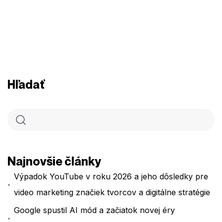
Hľadať
Najnovšie články
Výpadok YouTube v roku 2026 a jeho dôsledky pre
video marketing značiek tvorcov a digitálne stratégie
Google spustil AI mód a začiatok novej éry