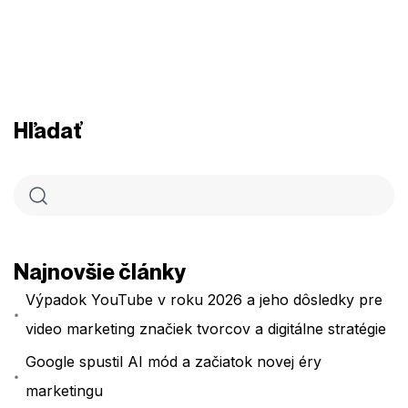
Hľadať
Najnovšie články
Výpadok YouTube v roku 2026 a jeho dôsledky pre
video marketing značiek tvorcov a digitálne stratégie
Google spustil AI mód a začiatok novej éry
marketingu