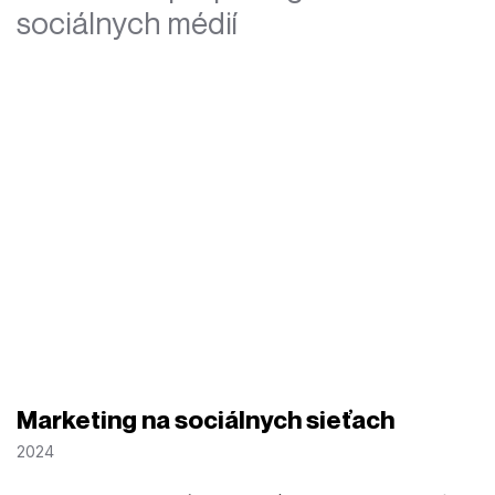
sociálnych médií
Marketing na sociálnych sieťach
2024