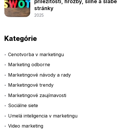
príležitosti, hrozby, silné a slabé
stránky
2025
Kategórie
Cenotvorba v marketingu
Marketing odborne
Marketingové návody a rady
Marketingové trendy
Marketingové zaujímavosti
Sociálne siete
Umelá inteligencia v marketingu
Video marketing