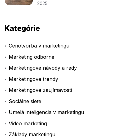
2025
Kategórie
Cenotvorba v marketingu
Marketing odborne
Marketingové návody a rady
Marketingové trendy
Marketingové zaujímavosti
Sociálne siete
Umelá inteligencia v marketingu
Video marketing
Základy marketingu