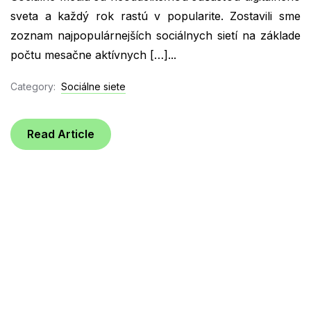
sveta a každý rok rastú v popularite. Zostavili sme
zoznam najpopulárnejších sociálnych sietí na základe
počtu mesačne aktívnych […]...
Category:
Sociálne siete
Read Article