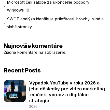
Microsoft čelí žalobe za ukončenie podpory
Windows 10
SWOT analýza idenfikuje príležitosti, hrozby, silné a
slabé stránky
Najnovšie komentáre
Žiadne komentáre na zobrazenie.
Recent Posts
Výpadok YouTube v roku 2026 a
jeho dôsledky pre video marketing
značiek tvorcov a digitálne
stratégie
2026