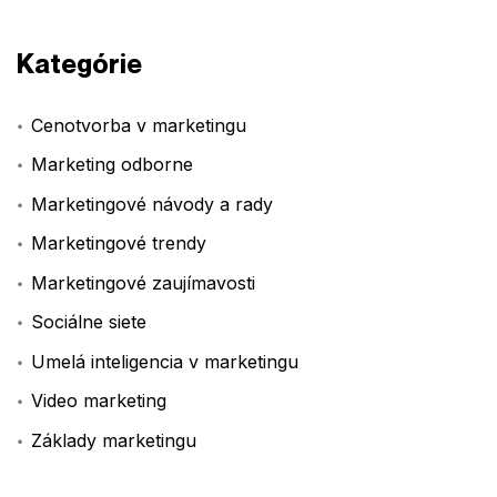
Kategórie
Cenotvorba v marketingu
Marketing odborne
Marketingové návody a rady
Marketingové trendy
Marketingové zaujímavosti
Sociálne siete
Umelá inteligencia v marketingu
Video marketing
Základy marketingu