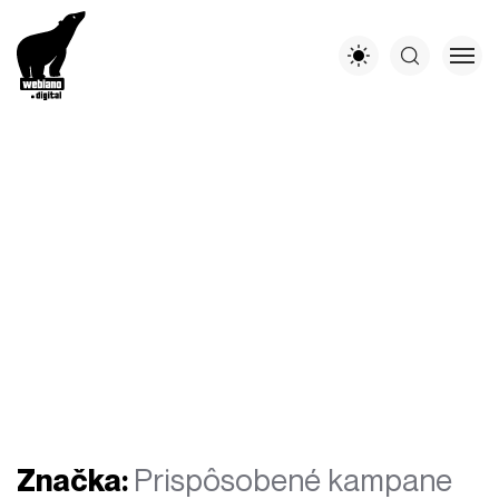
Značka:
Prispôsobené kampane