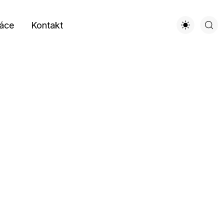
áce
Kontakt