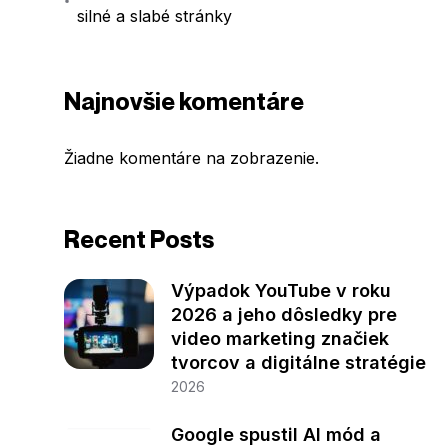
silné a slabé stránky
Najnovšie komentáre
Žiadne komentáre na zobrazenie.
Recent Posts
Výpadok YouTube v roku
2026 a jeho dôsledky pre
video marketing značiek
tvorcov a digitálne stratégie
2026
Google spustil AI mód a