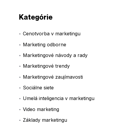
Kategórie
Cenotvorba v marketingu
Marketing odborne
Marketingové návody a rady
Marketingové trendy
Marketingové zaujímavosti
Sociálne siete
Umelá inteligencia v marketingu
Video marketing
Základy marketingu