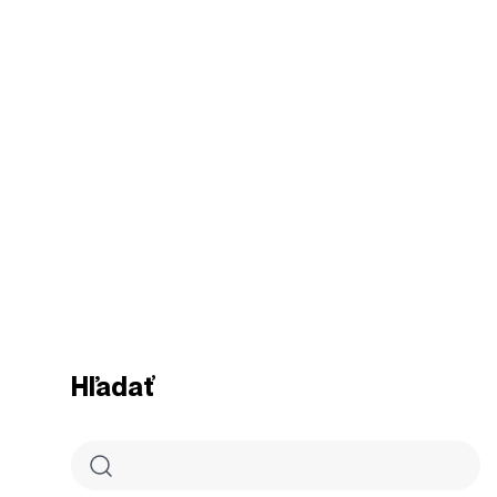
Hľadať