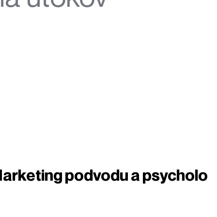
Marketing podvodu a psycholo