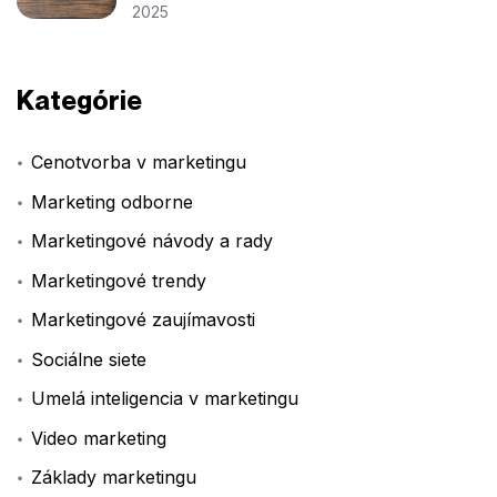
2025
Kategórie
Cenotvorba v marketingu
Marketing odborne
Marketingové návody a rady
Marketingové trendy
Marketingové zaujímavosti
Sociálne siete
Umelá inteligencia v marketingu
Video marketing
Základy marketingu