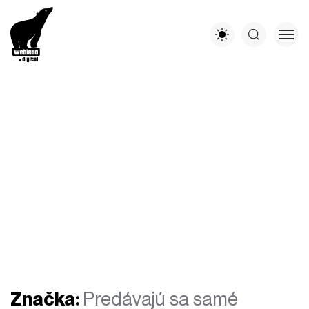
Značka:
Predávajú sa samé