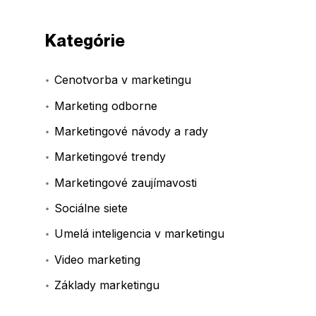
Kategórie
Cenotvorba v marketingu
Marketing odborne
Marketingové návody a rady
Marketingové trendy
Marketingové zaujímavosti
Sociálne siete
Umelá inteligencia v marketingu
Video marketing
Základy marketingu