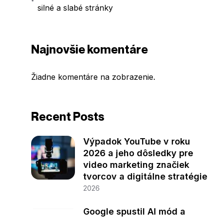
silné a slabé stránky
Najnovšie komentáre
Žiadne komentáre na zobrazenie.
Recent Posts
Výpadok YouTube v roku
2026 a jeho dôsledky pre
video marketing značiek
tvorcov a digitálne stratégie
2026
Google spustil AI mód a