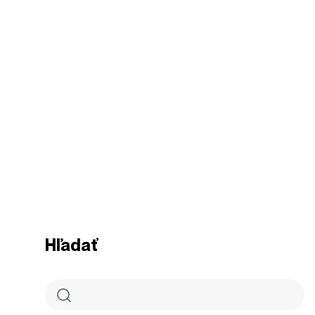
Hľadať