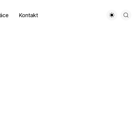
áce
Kontakt