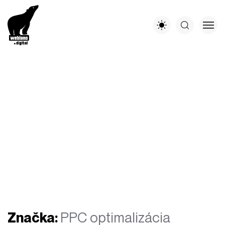
Značka:
PPC optimalizácia