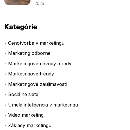
2025
Kategórie
Cenotvorba v marketingu
Marketing odborne
Marketingové návody a rady
Marketingové trendy
Marketingové zaujímavosti
Sociálne siete
Umelá inteligencia v marketingu
Video marketing
Základy marketingu