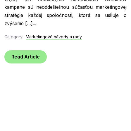
kampane sú neoddeliteľnou súčasťou marketingovej
stratégie každej spoločnosti, ktorá sa usiluje o
zvýšenie […]...
Category:
Marketingové návody a rady
Read Article