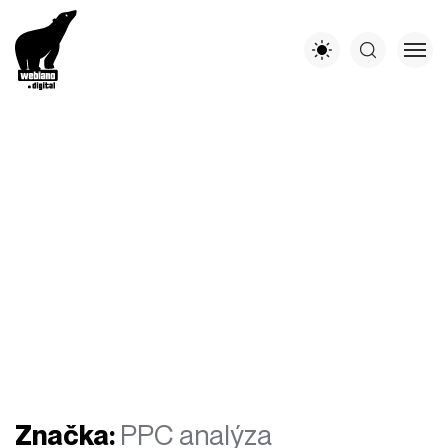
Značka:
PPC analýza