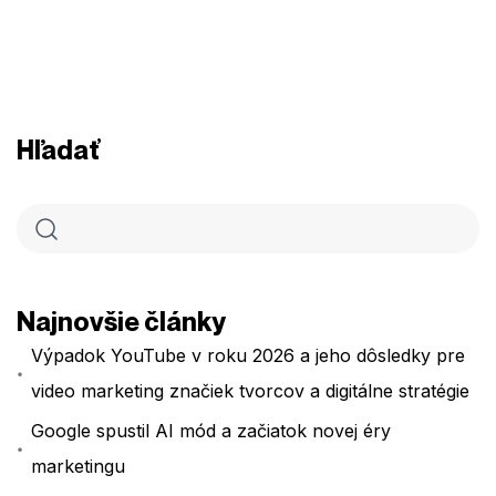
Hľadať
Najnovšie články
Výpadok YouTube v roku 2026 a jeho dôsledky pre
video marketing značiek tvorcov a digitálne stratégie
Google spustil AI mód a začiatok novej éry
marketingu