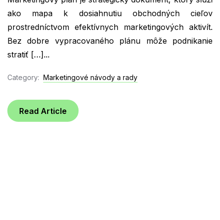
ako mapa k dosiahnutiu obchodných cieľov
prostredníctvom efektívnych marketingových aktivít.
Bez dobre vypracovaného plánu môže podnikanie
stratiť […]...
Category:
Marketingové návody a rady
Read Article