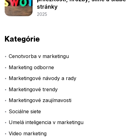
stránky
2025
Kategórie
Cenotvorba v marketingu
Marketing odborne
Marketingové návody a rady
Marketingové trendy
Marketingové zaujímavosti
Sociálne siete
Umelá inteligencia v marketingu
Video marketing