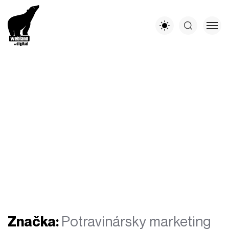
Značka:
Potravinársky marketing