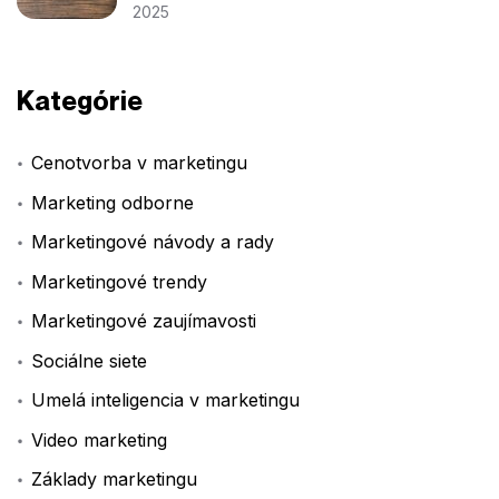
2025
Kategórie
Cenotvorba v marketingu
Marketing odborne
Marketingové návody a rady
Marketingové trendy
Marketingové zaujímavosti
Sociálne siete
Umelá inteligencia v marketingu
Video marketing
Základy marketingu