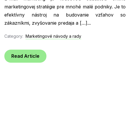
marketingovej stratégie pre mnohé malé podniky. Je to
efektívny nástroj na budovanie vzťahov so
zákazníkmi, zvyšovanie predaja a […]...
Category:
Marketingové návody a rady
Read Article