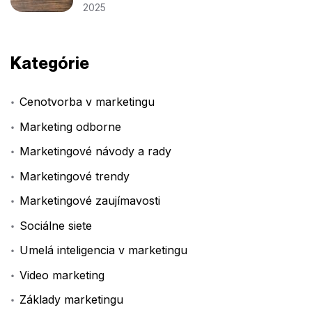
2025
Kategórie
Cenotvorba v marketingu
Marketing odborne
Marketingové návody a rady
Marketingové trendy
Marketingové zaujímavosti
Sociálne siete
Umelá inteligencia v marketingu
Video marketing
Základy marketingu