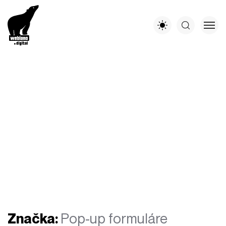
Značka:
Pop-up formuláre