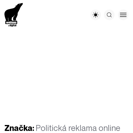
Značka:
Politická reklama online