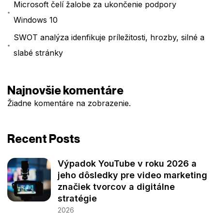
Microsoft čelí žalobe za ukončenie podpory
Windows 10
SWOT analýza idenfikuje príležitosti, hrozby, silné a
slabé stránky
Najnovšie komentáre
Žiadne komentáre na zobrazenie.
Recent Posts
Výpadok YouTube v roku 2026 a
jeho dôsledky pre video marketing
značiek tvorcov a digitálne
stratégie
2026