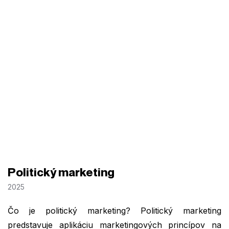
Politický marketing
2025
Čo je politický marketing? Politický marketing
predstavuje aplikáciu marketingových princípov na