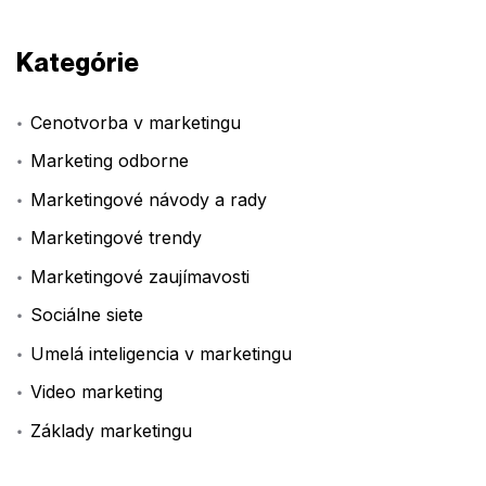
Kategórie
Cenotvorba v marketingu
Marketing odborne
Marketingové návody a rady
Marketingové trendy
Marketingové zaujímavosti
Sociálne siete
Umelá inteligencia v marketingu
Video marketing
Základy marketingu