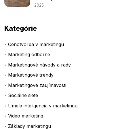
2025
Kategórie
Cenotvorba v marketingu
Marketing odborne
Marketingové návody a rady
Marketingové trendy
Marketingové zaujímavosti
Sociálne siete
Umelá inteligencia v marketingu
Video marketing
Základy marketingu