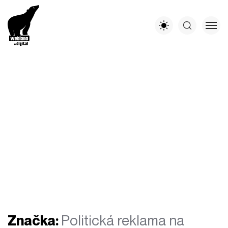
Značka:
Politická reklama na