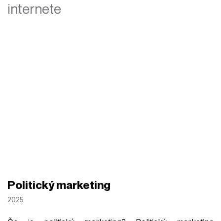
internete
Politický marketing
2025