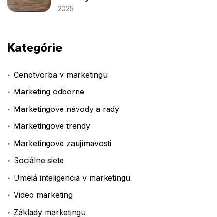
2025
Kategórie
Cenotvorba v marketingu
Marketing odborne
Marketingové návody a rady
Marketingové trendy
Marketingové zaujímavosti
Sociálne siete
Umelá inteligencia v marketingu
Video marketing
Základy marketingu