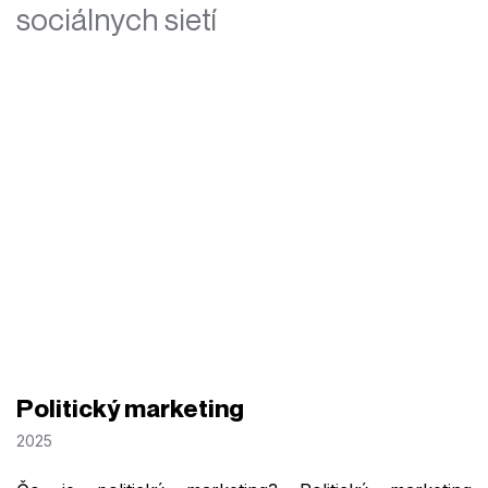
sociálnych sietí
Politický marketing
2025