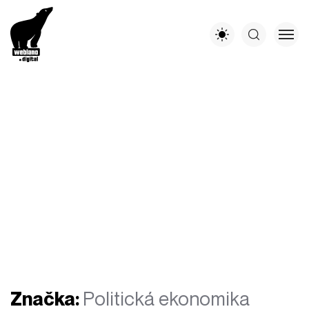
Značka:
Politická ekonomika