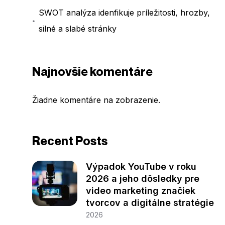
SWOT analýza idenfikuje príležitosti, hrozby,
silné a slabé stránky
Najnovšie komentáre
Žiadne komentáre na zobrazenie.
Recent Posts
Výpadok YouTube v roku
2026 a jeho dôsledky pre
video marketing značiek
tvorcov a digitálne stratégie
2026