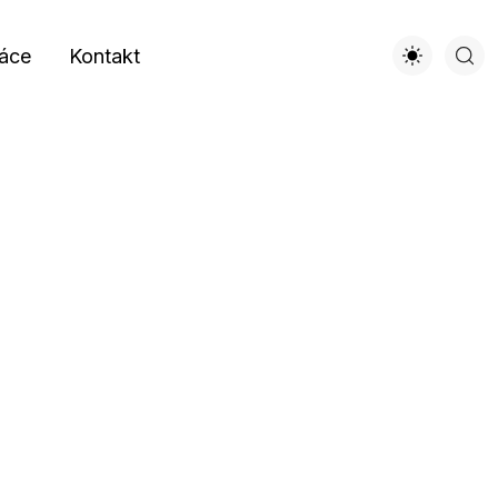
áce
Kontakt