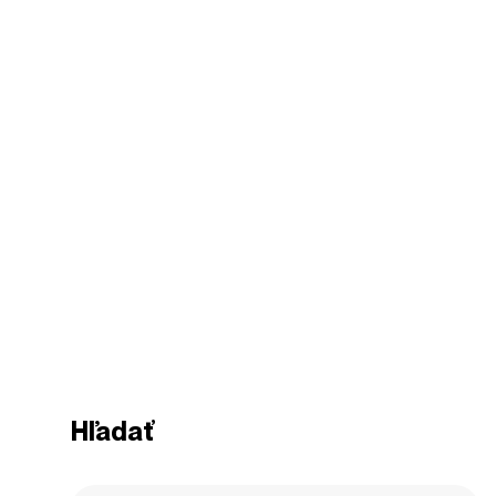
Hľadať