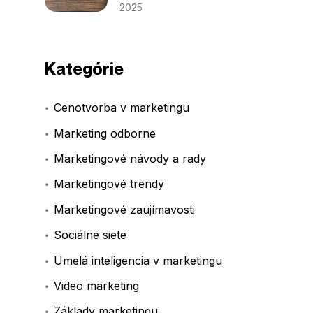
2025
Kategórie
Cenotvorba v marketingu
Marketing odborne
Marketingové návody a rady
Marketingové trendy
Marketingové zaujímavosti
Sociálne siete
Umelá inteligencia v marketingu
Video marketing
Základy marketingu