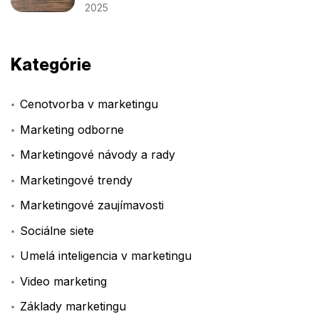
2025
Kategórie
Cenotvorba v marketingu
Marketing odborne
Marketingové návody a rady
Marketingové trendy
Marketingové zaujímavosti
Sociálne siete
Umelá inteligencia v marketingu
Video marketing
Základy marketingu