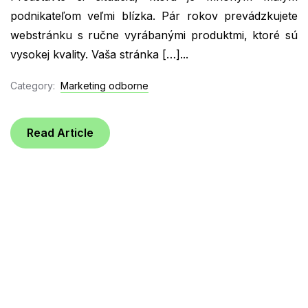
podnikateľom veľmi blízka. Pár rokov prevádzkujete
webstránku s ručne vyrábanými produktmi, ktoré sú
vysokej kvality. Vaša stránka […]...
Category:
Marketing odborne
Read Article