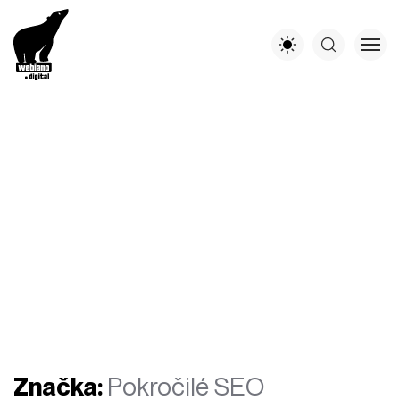
Značka:
Pokročilé SEO