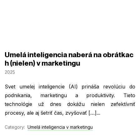
Umelá inteligencia naberá na obrátkac
h (nielen) v marketingu
2025
Svet umelej inteligencie (AI) prináša revolúciu do
podnikania, marketingu a produktivity. Tieto
technológie už dnes dokážu nielen zefektívniť
procesy, ale aj šetriť čas, zvyšovať […]...
Category:
Umelá inteligencia v marketingu