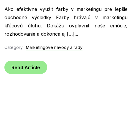
Ako efektívne využiť farby v marketingu pre lepšie
obchodné výsledky Farby hrávajú v marketingu
kľúcovú úlohu. Dokážu ovplyvniť naše emócie,
rozhodovanie a dokonca aj […]...
Category:
Marketingové návody a rady
Read Article