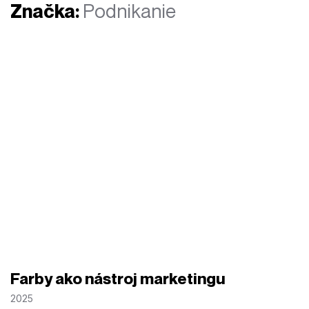
Značka:
Podnikanie
Farby ako nástroj marketingu
2025