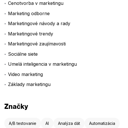
Cenotvorba v marketingu
Marketing odborne
Marketingové návody a rady
Marketingové trendy
Marketingové zaujímavosti
Sociálne siete
Umelá inteligencia v marketingu
Video marketing
Základy marketingu
Značky
A/B testovanie
AI
Analýza dát
Automatizácia