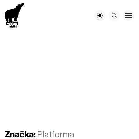
Značka:
Platforma