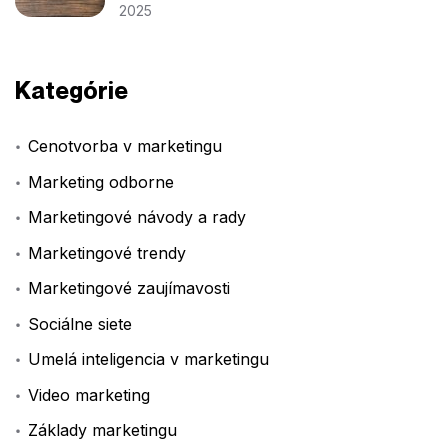
2025
Kategórie
Cenotvorba v marketingu
Marketing odborne
Marketingové návody a rady
Marketingové trendy
Marketingové zaujímavosti
Sociálne siete
Umelá inteligencia v marketingu
Video marketing
Základy marketingu