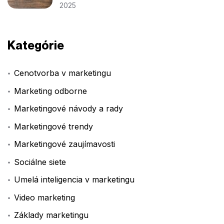
2025
Kategórie
Cenotvorba v marketingu
Marketing odborne
Marketingové návody a rady
Marketingové trendy
Marketingové zaujímavosti
Sociálne siete
Umelá inteligencia v marketingu
Video marketing
Základy marketingu