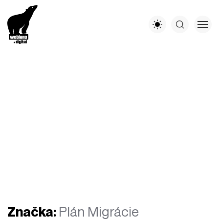
Značka:
Plán Migrácie