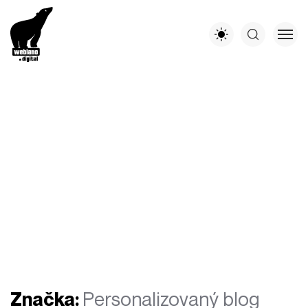
Značka:
Personalizovaný blog