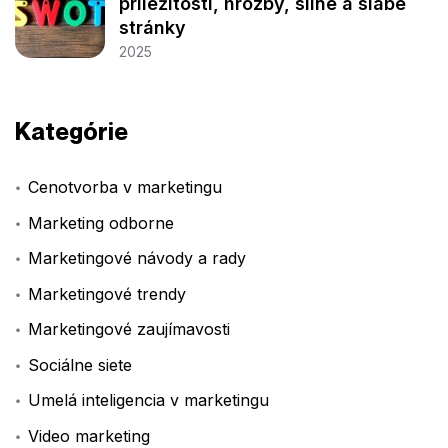
príležitosti, hrozby, silné a slabé
stránky
2025
Kategórie
Cenotvorba v marketingu
Marketing odborne
Marketingové návody a rady
Marketingové trendy
Marketingové zaujímavosti
Sociálne siete
Umelá inteligencia v marketingu
Video marketing