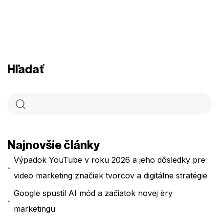
Hľadať
Najnovšie články
Výpadok YouTube v roku 2026 a jeho dôsledky pre
video marketing značiek tvorcov a digitálne stratégie
Google spustil AI mód a začiatok novej éry
marketingu