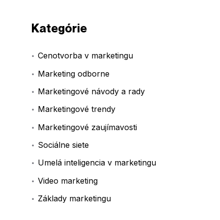
Kategórie
Cenotvorba v marketingu
Marketing odborne
Marketingové návody a rady
Marketingové trendy
Marketingové zaujímavosti
Sociálne siete
Umelá inteligencia v marketingu
Video marketing
Základy marketingu