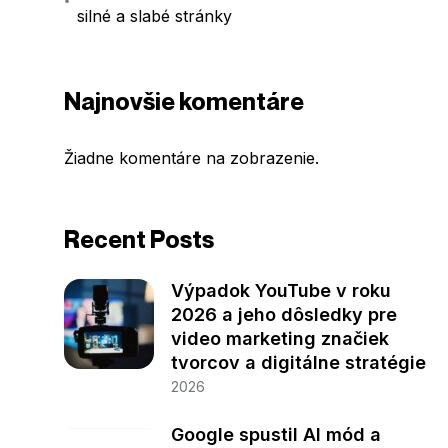
silné a slabé stránky
Najnovšie komentáre
Žiadne komentáre na zobrazenie.
Recent Posts
Výpadok YouTube v roku
2026 a jeho dôsledky pre
video marketing značiek
tvorcov a digitálne stratégie
2026
Google spustil AI mód a