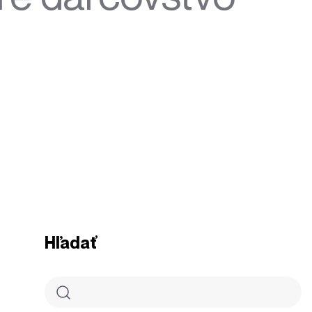
Hľadať