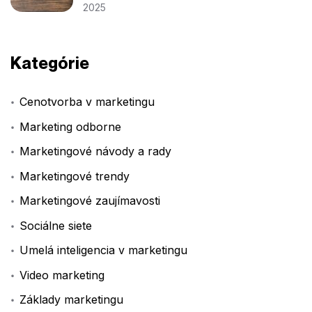
2025
Kategórie
Cenotvorba v marketingu
Marketing odborne
Marketingové návody a rady
Marketingové trendy
Marketingové zaujímavosti
Sociálne siete
Umelá inteligencia v marketingu
Video marketing
Základy marketingu