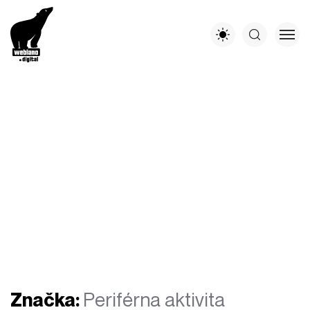
Značka:
Periférna aktivita