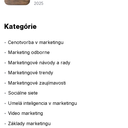
2025
Kategórie
Cenotvorba v marketingu
Marketing odborne
Marketingové návody a rady
Marketingové trendy
Marketingové zaujímavosti
Sociálne siete
Umelá inteligencia v marketingu
Video marketing
Základy marketingu