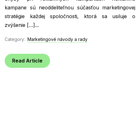
kampane sú neoddeliteľnou súčasťou marketingovej
stratégie každej spoločnosti, ktorá sa usiluje o
zvýšenie […]...
Category:
Marketingové návody a rady
Read Article