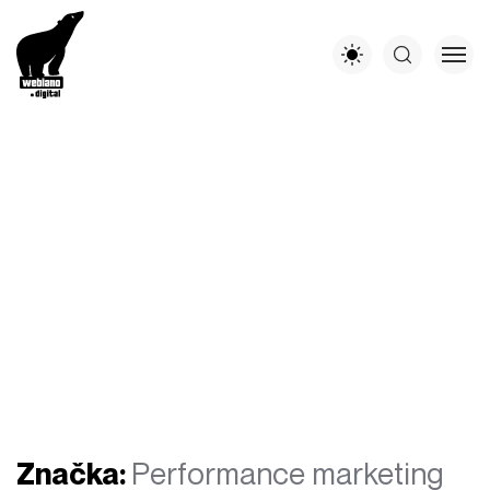
Značka:
Performance marketing