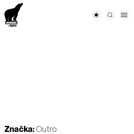
Značka:
Outro