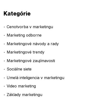
Kategórie
Cenotvorba v marketingu
Marketing odborne
Marketingové návody a rady
Marketingové trendy
Marketingové zaujímavosti
Sociálne siete
Umelá inteligencia v marketingu
Video marketing
Základy marketingu