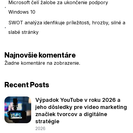
Microsoft čelí žalobe za ukončenie podpory
Windows 10
SWOT analýza idenfikuje príležitosti, hrozby, silné a
slabé stránky
Najnovšie komentáre
Žiadne komentáre na zobrazenie.
Recent Posts
Výpadok YouTube v roku 2026 a
jeho dôsledky pre video marketing
značiek tvorcov a digitálne
stratégie
2026