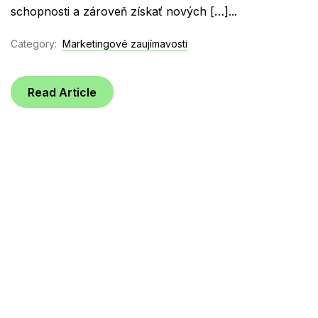
schopnosti a zároveň získať nových […]...
Category:
Marketingové zaujímavosti
Read Article