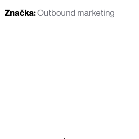
Značka:
Outbound marketing