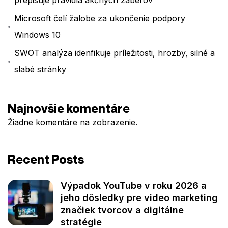
Microsoft čelí žalobe za ukončenie podpory
Windows 10
SWOT analýza idenfikuje príležitosti, hrozby, silné a
slabé stránky
Najnovšie komentáre
Žiadne komentáre na zobrazenie.
Recent Posts
Výpadok YouTube v roku 2026 a
jeho dôsledky pre video marketing
značiek tvorcov a digitálne
stratégie