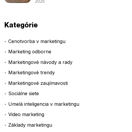
2025
Kategórie
Cenotvorba v marketingu
Marketing odborne
Marketingové návody a rady
Marketingové trendy
Marketingové zaujímavosti
Sociálne siete
Umelá inteligencia v marketingu
Video marketing
Základy marketingu