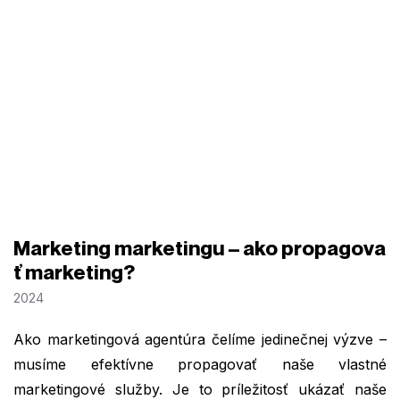
Marketing marketingu – ako propagova
ť marketing?
2024
Ako marketingová agentúra čelíme jedinečnej výzve –
musíme efektívne propagovať naše vlastné
marketingové služby. Je to príležitosť ukázať naše