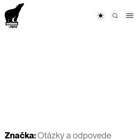
Značka:
Otázky a odpovede