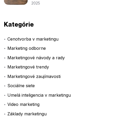
2025
Kategórie
Cenotvorba v marketingu
Marketing odborne
Marketingové návody a rady
Marketingové trendy
Marketingové zaujímavosti
Sociálne siete
Umelá inteligencia v marketingu
Video marketing
Základy marketingu