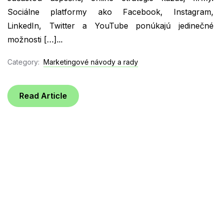
Sociálne platformy ako Facebook, Instagram,
LinkedIn, Twitter a YouTube ponúkajú jedinečné
možnosti […]...
Category:
Marketingové návody a rady
Read Article