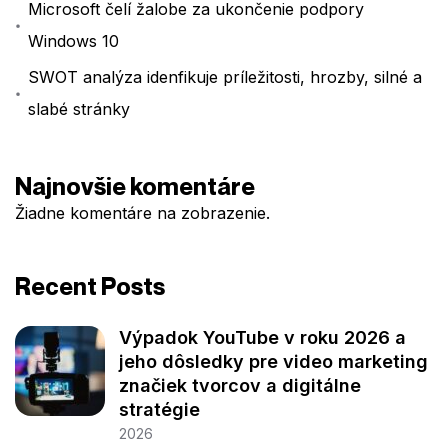
Microsoft čelí žalobe za ukončenie podpory
Windows 10
SWOT analýza idenfikuje príležitosti, hrozby, silné a
slabé stránky
Najnovšie komentáre
Žiadne komentáre na zobrazenie.
Recent Posts
Výpadok YouTube v roku 2026 a
jeho dôsledky pre video marketing
značiek tvorcov a digitálne
stratégie
2026