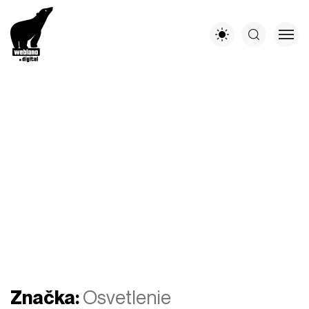
Značka:
Osvetlenie