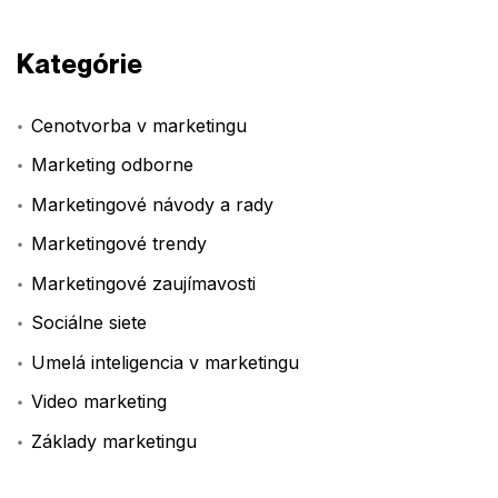
Kategórie
Cenotvorba v marketingu
Marketing odborne
Marketingové návody a rady
Marketingové trendy
Marketingové zaujímavosti
Sociálne siete
Umelá inteligencia v marketingu
Video marketing
Základy marketingu