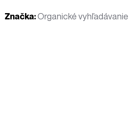
Značka:
Organické vyhľadávanie