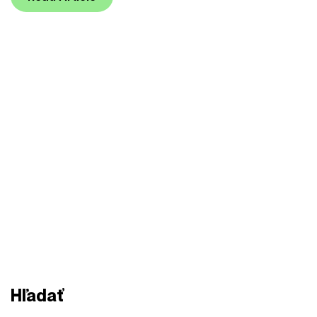
Hľadať