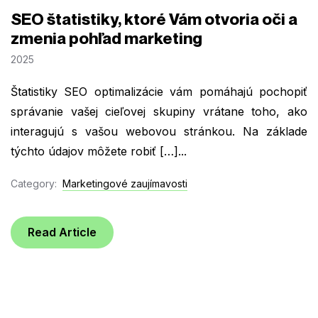
SEO štatistiky, ktoré Vám otvoria oči a
zmenia pohľad marketing
2025
Štatistiky SEO optimalizácie vám pomáhajú pochopiť
správanie vašej cieľovej skupiny vrátane toho, ako
interagujú s vašou webovou stránkou. Na základe
týchto údajov môžete robiť […]...
Category:
Marketingové zaujímavosti
Read Article