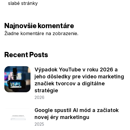
slabé stránky
Najnovšie komentáre
Žiadne komentáre na zobrazenie.
Recent Posts
Výpadok YouTube v roku 2026 a
jeho dôsledky pre video marketing
značiek tvorcov a digitálne
stratégie
2026
Google spustil AI mód a začiatok
novej éry marketingu
2025