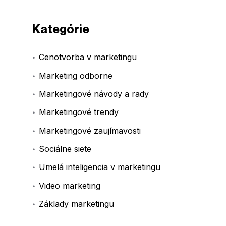
Kategórie
Cenotvorba v marketingu
Marketing odborne
Marketingové návody a rady
Marketingové trendy
Marketingové zaujímavosti
Sociálne siete
Umelá inteligencia v marketingu
Video marketing
Základy marketingu