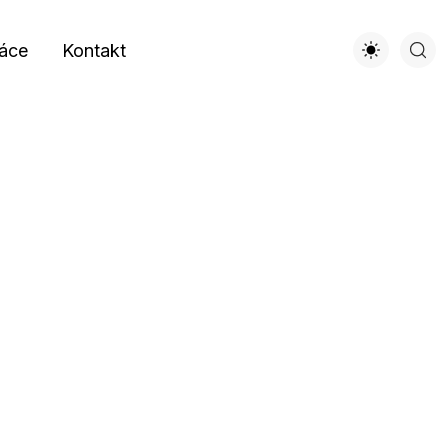
áce
Kontakt