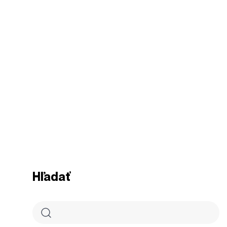
Hľadať