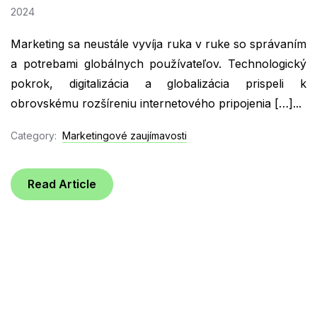
2024
Marketing sa neustále vyvíja ruka v ruke so správaním
a potrebami globálnych používateľov. Technologický
pokrok, digitalizácia a globalizácia prispeli k
obrovskému rozšíreniu internetového pripojenia […]...
Category:
Marketingové zaujímavosti
Read Article