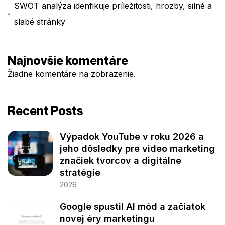
SWOT analýza idenfikuje príležitosti, hrozby, silné a
slabé stránky
Najnovšie komentáre
Žiadne komentáre na zobrazenie.
Recent Posts
Výpadok YouTube v roku 2026 a
jeho dôsledky pre video marketing
značiek tvorcov a digitálne
stratégie
2026
Google spustil AI mód a začiatok
novej éry marketingu