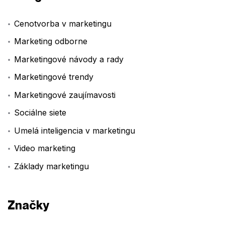
Cenotvorba v marketingu
Marketing odborne
Marketingové návody a rady
Marketingové trendy
Marketingové zaujímavosti
Sociálne siete
Umelá inteligencia v marketingu
Video marketing
Základy marketingu
Značky