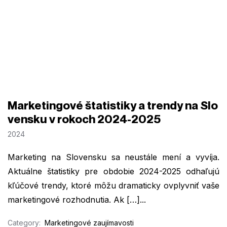
Marketingové štatistiky a trendy na Slo
vensku v rokoch 2024-2025
2024
Marketing na Slovensku sa neustále mení a vyvíja.
Aktuálne štatistiky pre obdobie 2024-2025 odhaľujú
kľúčové trendy, ktoré môžu dramaticky ovplyvniť vaše
marketingové rozhodnutia. Ak […]...
Category:
Marketingové zaujímavosti