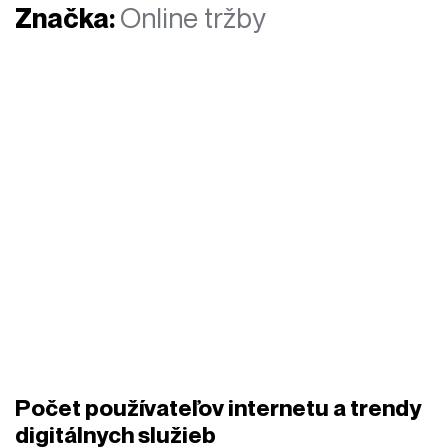
Značka:
Online tržby
Počet používateľov internetu a trendy
digitálnych služieb