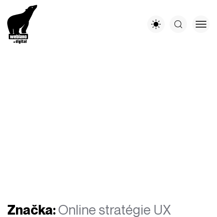
Značka:
Online stratégie UX