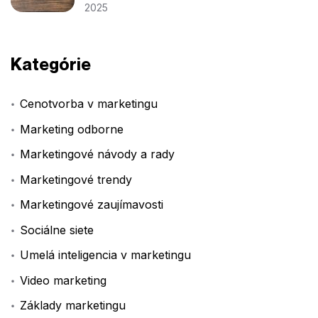
2025
Kategórie
Cenotvorba v marketingu
Marketing odborne
Marketingové návody a rady
Marketingové trendy
Marketingové zaujímavosti
Sociálne siete
Umelá inteligencia v marketingu
Video marketing
Základy marketingu