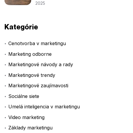
2025
Kategórie
Cenotvorba v marketingu
Marketing odborne
Marketingové návody a rady
Marketingové trendy
Marketingové zaujímavosti
Sociálne siete
Umelá inteligencia v marketingu
Video marketing
Základy marketingu