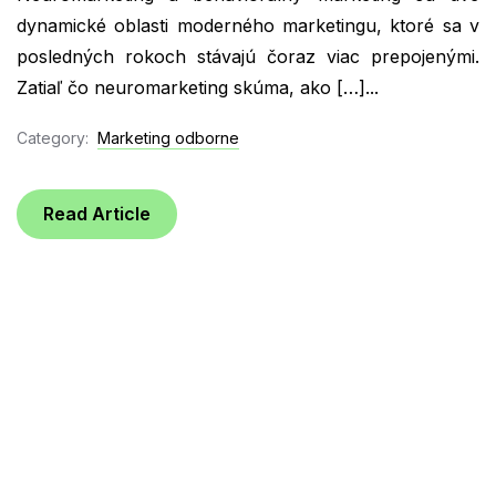
dynamické oblasti moderného marketingu, ktoré sa v
posledných rokoch stávajú čoraz viac prepojenými.
Zatiaľ čo neuromarketing skúma, ako […]...
Category:
Marketing odborne
Read Article