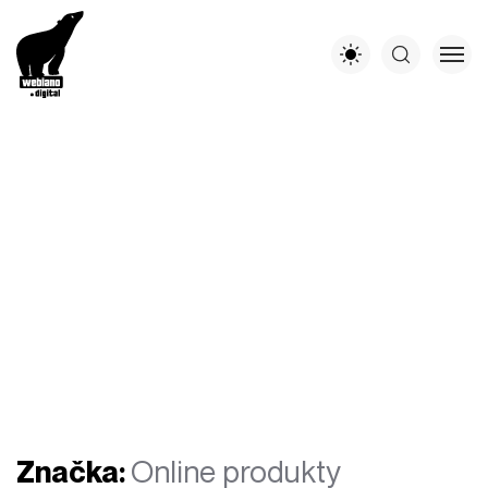
Značka:
Online produkty