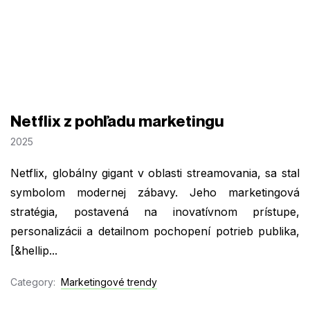
Netflix z pohľadu marketingu
2025
Netflix, globálny gigant v oblasti streamovania, sa stal
symbolom modernej zábavy. Jeho marketingová
stratégia, postavená na inovatívnom prístupe,
personalizácii a detailnom pochopení potrieb publika,
[&hellip...
Category:
Marketingové trendy