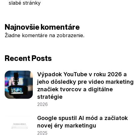
slabé stránky
Najnovšie komentáre
Žiadne komentáre na zobrazenie.
Recent Posts
Výpadok YouTube v roku 2026 a
jeho dôsledky pre video marketing
značiek tvorcov a digitálne
stratégie
2026
Google spustil AI mód a začiatok
novej éry marketingu
2025