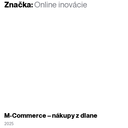
Značka:
Online inovácie
M-Commerce – nákupy z dlane
2025