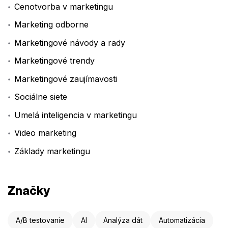
Cenotvorba v marketingu
Marketing odborne
Marketingové návody a rady
Marketingové trendy
Marketingové zaujímavosti
Sociálne siete
Umelá inteligencia v marketingu
Video marketing
Základy marketingu
Značky
A/B testovanie
AI
Analýza dát
Automatizácia