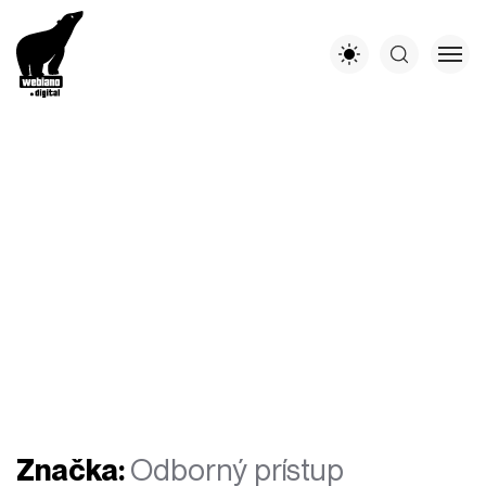
Značka:
Odborný prístup