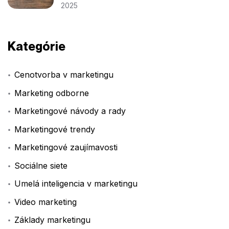
2025
Kategórie
Cenotvorba v marketingu
Marketing odborne
Marketingové návody a rady
Marketingové trendy
Marketingové zaujímavosti
Sociálne siete
Umelá inteligencia v marketingu
Video marketing
Základy marketingu